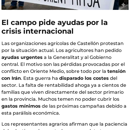
El campo pide ayudas por la
crisis internacional
Las organizaciones agrícolas de Castellón protestan
por la situación actual. Los agricultores han pedido
ayudas urgentes
a la Generalitat y al Gobierno
central. El motivo son las pérdidas provocadas por el
conflicto en Oriente Medio, sobre todo por la
tensión
con Irán
. Esta guerra ha
disparado los costes
del
sector. La falta de rentabilidad ahoga ya a cientos de
familias que viven directamente del sector primario
en la provincia. Muchos temen no poder cubrir los
gastos mínimos
de las próximas campañas debido a
esta parálisis económica.
Los representantes agrarios afirman que la paciencia