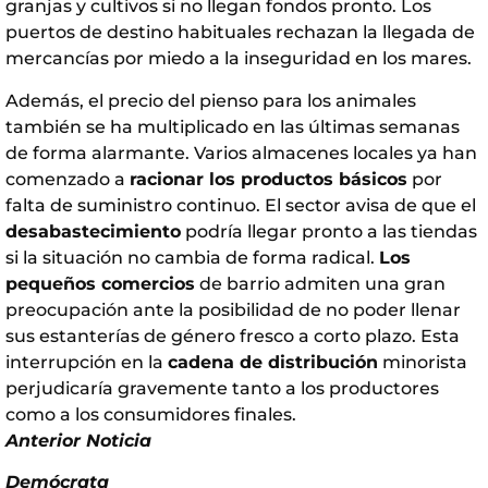
granjas y cultivos si no llegan fondos pronto. Los
puertos de destino habituales rechazan la llegada de
mercancías por miedo a la inseguridad en los mares.
Además, el precio del pienso para los animales
también se ha multiplicado en las últimas semanas
de forma alarmante. Varios almacenes locales ya han
comenzado a
racionar los productos básicos
por
falta de suministro continuo. El sector avisa de que el
desabastecimiento
podría llegar pronto a las tiendas
si la situación no cambia de forma radical.
Los
pequeños comercios
de barrio admiten una gran
preocupación ante la posibilidad de no poder llenar
sus estanterías de género fresco a corto plazo. Esta
interrupción en la
cadena de distribución
minorista
perjudicaría gravemente tanto a los productores
como a los consumidores finales.
Anterior Noticia
Demócrata