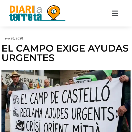
mayo 26, 2026
EL CAMPO EXIGE AYUDAS
URGENTES