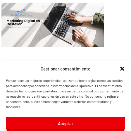
Gestionar consentimiento
Para ofrecer las mejores experiencias, utilizamos tecnologías como las cookies
para almacenar y/o acceder a la información del dispositivo. El consentimiento
de estas tecnologías nos permitirá procesar datos como el comportamiento de
navegación o las identificaciones únicas en este sitio. No consentir o retirar el
consentimiento, puede afectar negativamente a ciertas características y
funciones.
Aceptar