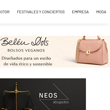
OTOR
FESTIVALES Y CONCIERTOS
EMPRESA
MODA