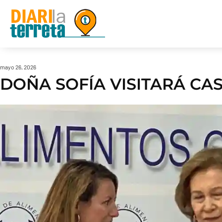
mayo 26, 2026
DOÑA SOFÍA VISITARÁ CA