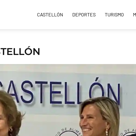
CASTELLÓN
DEPORTES
TURISMO
M
STELLÓN