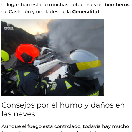
el lugar han estado muchas dotaciones de
bomberos
de Castellón y unidades de la
Generalitat
.
Consejos por el humo y daños en
las naves
Aunque el fuego está controlado, todavía hay mucho