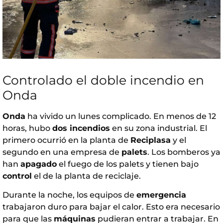
Controlado el doble incendio en
Onda
Onda
ha vivido un lunes complicado. En menos de 12
horas, hubo
dos incendios
en su zona industrial. El
primero ocurrió en la planta de
Reciplasa
y el
segundo en una empresa de
palets
. Los bomberos ya
han
apagado
el fuego de los palets y tienen bajo
control
el de la planta de reciclaje.
Durante la noche, los equipos de
emergencia
trabajaron duro para bajar el calor. Esto era necesario
para que las
máquinas
pudieran entrar a trabajar. En