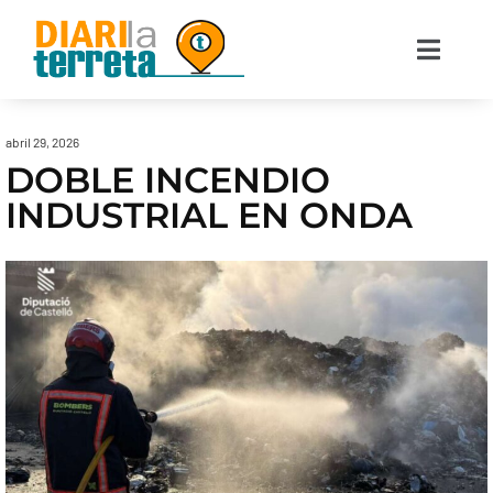
abril 29, 2026
DOBLE INCENDIO
INDUSTRIAL EN ONDA