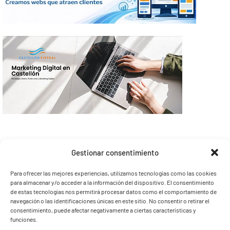
Gestionar consentimiento
Para ofrecer las mejores experiencias, utilizamos tecnologías como las cookies
para almacenar y/o acceder a la información del dispositivo. El consentimiento
de estas tecnologías nos permitirá procesar datos como el comportamiento de
navegación o las identificaciones únicas en este sitio. No consentir o retirar el
consentimiento, puede afectar negativamente a ciertas características y
funciones.