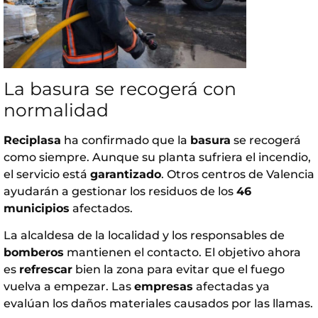
La basura se recogerá con
normalidad
Reciplasa
ha confirmado que la
basura
se recogerá
como siempre. Aunque su planta sufriera el incendio,
el servicio está
garantizado
. Otros centros de Valencia
ayudarán a gestionar los residuos de los
46
municipios
afectados.
La alcaldesa de la localidad y los responsables de
bomberos
mantienen el contacto. El objetivo ahora
es
refrescar
bien la zona para evitar que el fuego
vuelva a empezar. Las
empresas
afectadas ya
evalúan los daños materiales causados por las llamas.