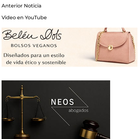
Anterior Noticia
Video en
YouTube