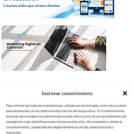
Gestionar consentimiento
Para ofrecer las mejores experiencias, utilizamos tecnologías como las cookies
para almacenar y/o acceder a la información del dispositivo. El consentimiento
de estas tecnologías nos permitirá procesar datos como el comportamiento de
navegación o las identificaciones únicas en este sitio. No consentir o retirar el
consentimiento, puede afectar negativamente a ciertas características y
funciones.