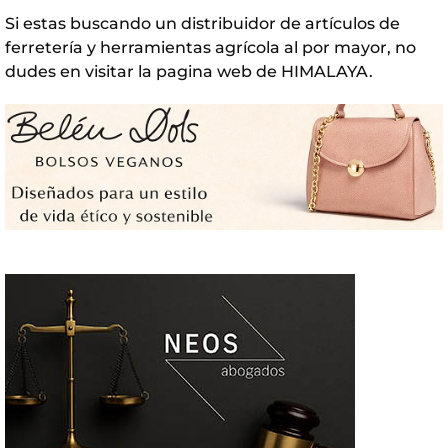
Si estas buscando un distribuidor de artículos de
ferretería y herramientas agrícola al por mayor, no
dudes en visitar la pagina web de
HIMALAYA
.