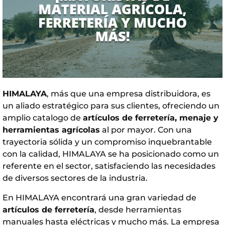
HIMALAYA
, más que una empresa distribuidora, es
un aliado estratégico para sus clientes, ofreciendo un
amplio catalogo de
artículos de ferretería
,
menaje
y
herramientas agrícolas
al por mayor. Con una
trayectoria sólida y un compromiso inquebrantable
con la calidad, HIMALAYA se ha posicionado como un
referente en el sector, satisfaciendo las necesidades
de diversos sectores de la industria.
En
HIMALAYA
encontrará una gran variedad de
artículos de ferretería
, desde herramientas
manuales hasta eléctricas y mucho más. La empresa