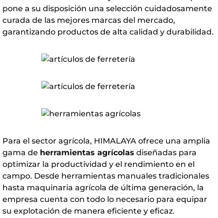
pone a su disposición una selección cuidadosamente
curada de las mejores marcas del mercado,
garantizando productos de alta calidad y durabilidad.
Para el sector agrícola,
HIMALAYA
ofrece una amplia
gama de
herramientas agrícolas
diseñadas para
optimizar la productividad y el rendimiento en el
campo. Desde herramientas manuales tradicionales
hasta maquinaria agrícola de última generación, la
empresa cuenta con todo lo necesario para equipar
su explotación de manera eficiente y eficaz.