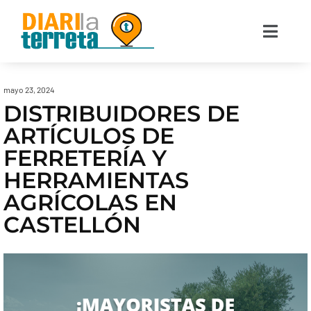
mayo 23, 2024
DISTRIBUIDORES DE
ARTÍCULOS DE
FERRETERÍA Y
HERRAMIENTAS
AGRÍCOLAS EN
CASTELLÓN