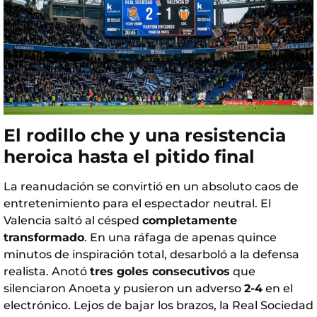
El rodillo che y una resistencia
heroica hasta el pitido final
La reanudación se convirtió en un absoluto caos de
entretenimiento para el espectador neutral. El
Valencia saltó al césped
completamente
transformado
. En una ráfaga de apenas quince
minutos de inspiración total, desarboló a la defensa
realista. Anotó
tres goles consecutivos
que
silenciaron Anoeta y pusieron un adverso
2-4
en el
electrónico. Lejos de bajar los brazos, la Real Sociedad