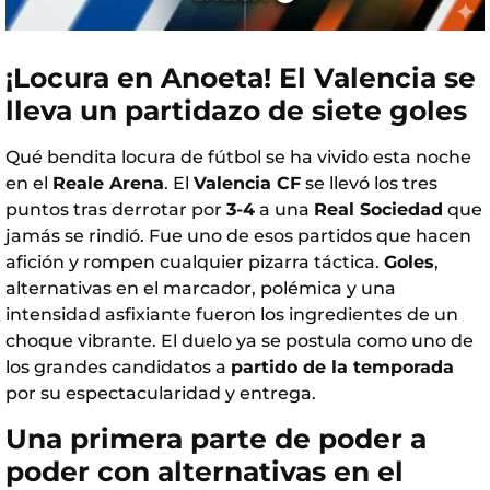
¡Locura en Anoeta! El Valencia se
lleva un partidazo de siete goles
Qué bendita locura de fútbol se ha vivido esta noche
en el
Reale Arena
. El
Valencia CF
se llevó los tres
puntos tras derrotar por
3-4
a una
Real Sociedad
que
jamás se rindió. Fue uno de esos partidos que hacen
afición y rompen cualquier pizarra táctica.
Goles
,
alternativas en el marcador, polémica y una
intensidad asfixiante fueron los ingredientes de un
choque vibrante. El duelo ya se postula como uno de
los grandes candidatos a
partido de la temporada
por su espectacularidad y entrega.
Una primera parte de poder a
poder con alternativas en el