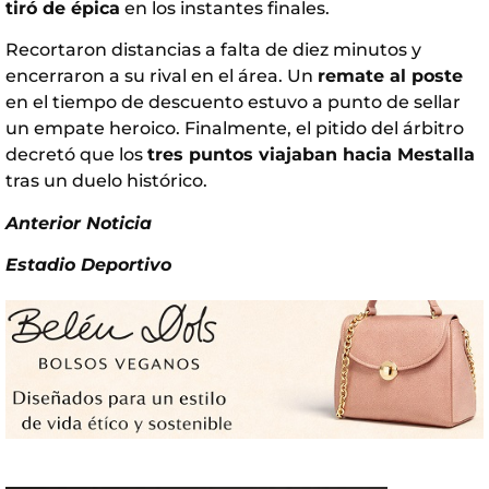
tiró de épica
en los instantes finales.
Recortaron distancias a falta de diez minutos y
encerraron a su rival en el área. Un
remate al poste
en el tiempo de descuento estuvo a punto de sellar
un empate heroico. Finalmente, el pitido del árbitro
decretó que los
tres puntos viajaban hacia Mestalla
tras un duelo histórico.
Anterior Noticia
Estadio Deportivo