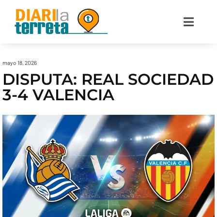
mayo 18, 2026
DISPUTA: REAL SOCIEDAD
3-4 VALENCIA