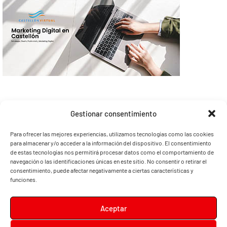
Gestionar consentimiento
Para ofrecer las mejores experiencias, utilizamos tecnologías como las cookies
para almacenar y/o acceder a la información del dispositivo. El consentimiento
de estas tecnologías nos permitirá procesar datos como el comportamiento de
navegación o las identificaciones únicas en este sitio. No consentir o retirar el
consentimiento, puede afectar negativamente a ciertas características y
funciones.
Aceptar