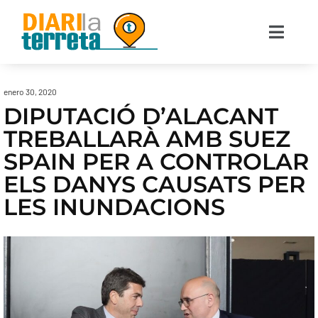
enero 30, 2020
DIPUTACIÓ D’ALACANT
TREBALLARÀ AMB SUEZ
SPAIN PER A CONTROLAR
ELS DANYS CAUSATS PER
LES INUNDACIONS