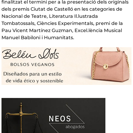
finalitzat el termini per a la presentació dels originals
dels premis Ciutat de Castelló en les categories de
Nacional de Teatre, Literatura Il.lustrada
Tombatossals, Ciències Experimentals, premi de la
Pau Vicent Martínez Guzman, Excel.lència Musical
Manuel Babiloni i Humanitats.