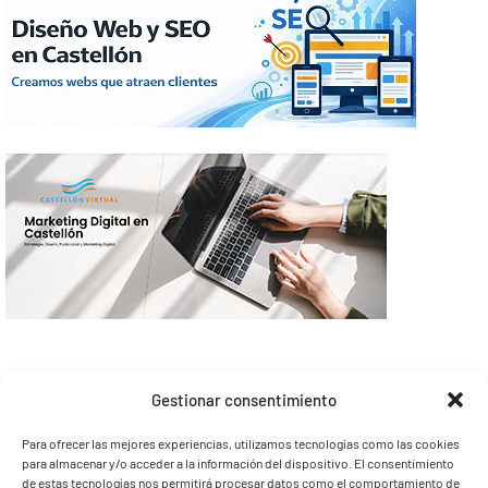
Gestionar consentimiento
Para ofrecer las mejores experiencias, utilizamos tecnologías como las cookies
para almacenar y/o acceder a la información del dispositivo. El consentimiento
de estas tecnologías nos permitirá procesar datos como el comportamiento de