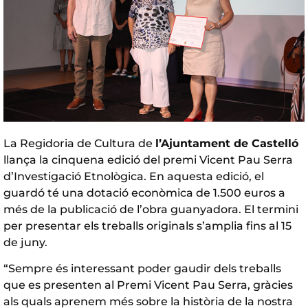
La Regidoria de Cultura de
l’Ajuntament de Castelló
llança la cinquena edició del premi Vicent Pau Serra
d’Investigació Etnològica. En aquesta edició, el
guardó té una dotació econòmica de 1.500 euros a
més de la publicació de l’obra guanyadora. El termini
per presentar els treballs originals s’amplia fins al 15
de juny.
“Sempre és interessant poder gaudir dels treballs
que es presenten al Premi Vicent Pau Serra, gràcies
als quals aprenem més sobre la història de la nostra