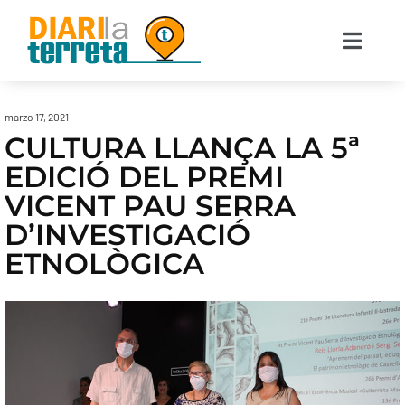
marzo 17, 2021
CULTURA LLANÇA LA 5ª
EDICIÓ DEL PREMI
VICENT PAU SERRA
D’INVESTIGACIÓ
ETNOLÒGICA