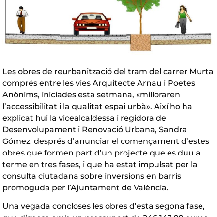
Les obres de reurbanització del tram del carrer Murta
comprés entre les vies Arquitecte Arnau i Poetes
Anònims, iniciades esta setmana, «milloraren
l’accessibilitat i la qualitat espai urbà». Així ho ha
explicat hui la vicealcaldessa i regidora de
Desenvolupament i Renovació Urbana, Sandra
Gómez, després d’anunciar el començament d’estes
obres que formen part d’un projecte que es duu a
terme en tres fases, i que ha estat impulsat per la
consulta ciutadana sobre inversions en barris
promoguda per l’Ajuntament de València.
Una vegada concloses les obres d’esta segona fase,