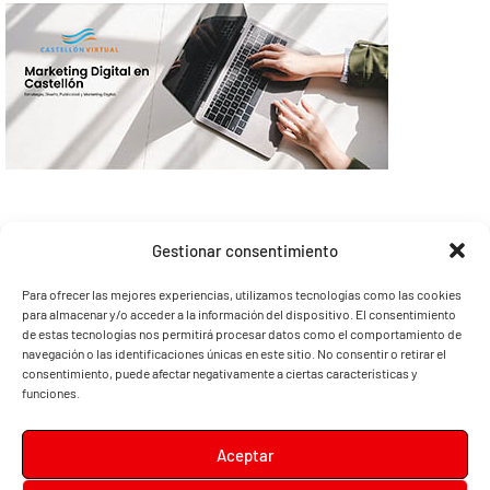
Gestionar consentimiento
Para ofrecer las mejores experiencias, utilizamos tecnologías como las cookies
para almacenar y/o acceder a la información del dispositivo. El consentimiento
de estas tecnologías nos permitirá procesar datos como el comportamiento de
navegación o las identificaciones únicas en este sitio. No consentir o retirar el
consentimiento, puede afectar negativamente a ciertas características y
funciones.
Aceptar