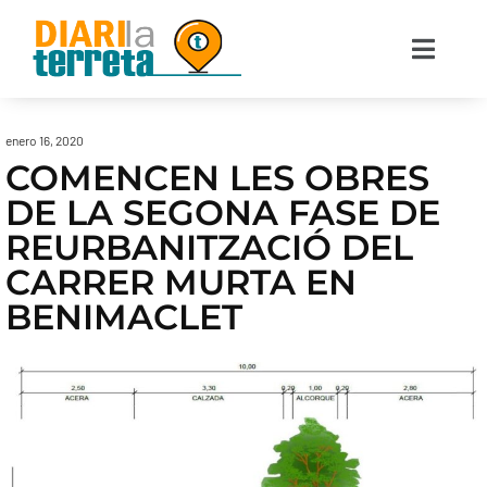
enero 16, 2020
COMENCEN LES OBRES
DE LA SEGONA FASE DE
REURBANITZACIÓ DEL
CARRER MURTA EN
BENIMACLET