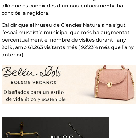
allò que es coneix des d’un nou enfocament», ha
conclòs la regidora.
Cal dir que el Museu de Ciències Naturals ha sigut
l’espai museístic municipal que més ha augmentat
percentualment el nombre de visites durant l’any
2019, amb 61.263 visitants més ( 92’23% més que l’any
anterior).