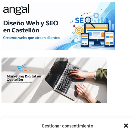
Gestionar consentimiento