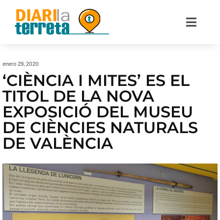
enero 29, 2020
‘CIÈNCIA I MITES’ ES EL
TITOL DE LA NOVA
EXPOSICIÓ DEL MUSEU
DE CIÈNCIES NATURALS
DE VALÈNCIA