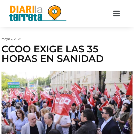
mayo 7, 2026
CCOO EXIGE LAS 35
HORAS EN SANIDAD