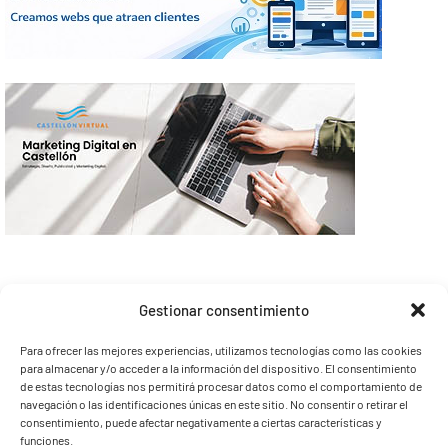
Gestionar consentimiento
Para ofrecer las mejores experiencias, utilizamos tecnologías como las cookies
para almacenar y/o acceder a la información del dispositivo. El consentimiento
de estas tecnologías nos permitirá procesar datos como el comportamiento de
navegación o las identificaciones únicas en este sitio. No consentir o retirar el
consentimiento, puede afectar negativamente a ciertas características y
funciones.