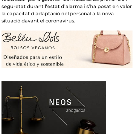
seguretat durant l’estat d’alarma i s’ha posat en valor
la capacitat d’adaptació del personal a la nova
situació davant el coronavirus.