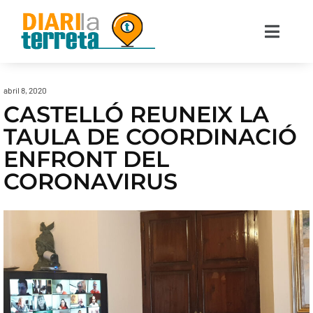
abril 8, 2020
CASTELLÓ REUNEIX LA
TAULA DE COORDINACIÓ
ENFRONT DEL
CORONAVIRUS