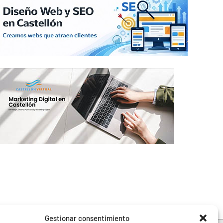
Gestionar consentimiento