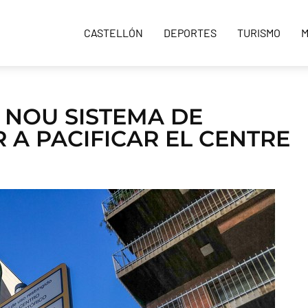
CASTELLÓN
DEPORTES
TURISMO
M
 NOU SISTEMA DE
 A PACIFICAR EL CENTRE