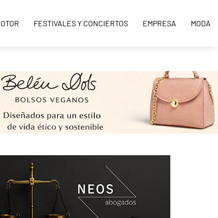
OTOR
FESTIVALES Y CONCIERTOS
EMPRESA
MODA