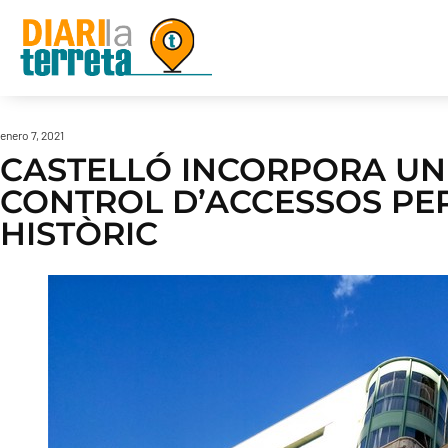
enero 7, 2021
CASTELLÓ INCORPORA UN
CONTROL D’ACCESSOS PER
HISTÒRIC