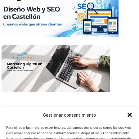
Gestionar consentimiento
Para ofrecer las mejores experiencias, utilizamos tecnologías como las cookies
para almacenar y/o acceder a la información del dispositivo. El consentimiento
de estas tecnologías nos permitirá procesar datos como el comportamiento de