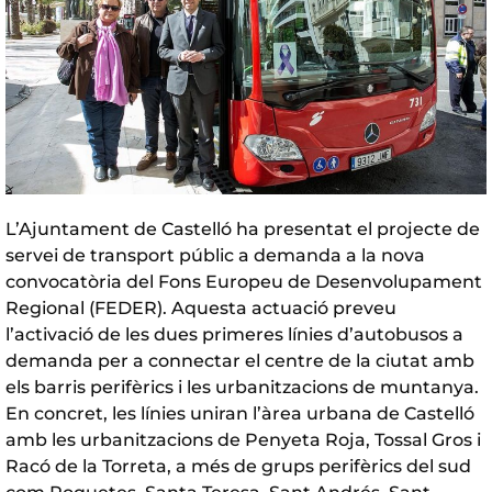
L’Ajuntament de Castelló ha presentat el projecte de
servei de transport públic a demanda a la nova
convocatòria del Fons Europeu de Desenvolupament
Regional (FEDER). Aquesta actuació preveu
l’activació de les dues primeres línies d’autobusos a
demanda per a connectar el centre de la ciutat amb
els barris perifèrics i les urbanitzacions de muntanya.
En concret, les línies uniran l’àrea urbana de Castelló
amb les urbanitzacions de Penyeta Roja, Tossal Gros i
Racó de la Torreta, a més de grups perifèrics del sud