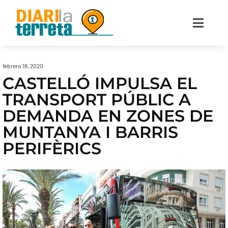
febrero 18, 2020
CASTELLÓ IMPULSA EL
TRANSPORT PÚBLIC A
DEMANDA EN ZONES DE
MUNTANYA I BARRIS
PERIFÈRICS