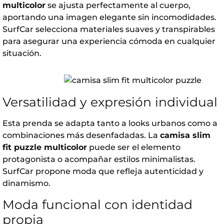
multicolor
se ajusta perfectamente al cuerpo,
aportando una imagen elegante sin incomodidades.
SurfCar
selecciona materiales suaves y transpirables
para asegurar una experiencia cómoda en cualquier
situación.
Versatilidad y expresión individual
Esta prenda se adapta tanto a looks urbanos como a
combinaciones más desenfadadas. La
camisa slim
fit puzzle multicolor
puede ser el elemento
protagonista o acompañar estilos minimalistas.
SurfCar
propone moda que refleja autenticidad y
dinamismo.
Moda funcional con identidad
propia