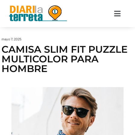
mayo 7, 2025
CAMISA SLIM FIT PUZZLE
MULTICOLOR PARA
HOMBRE