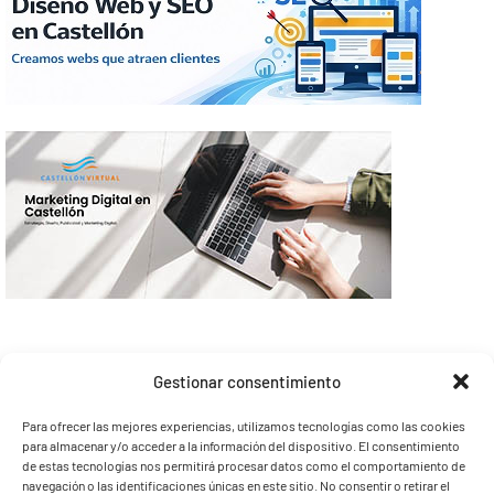
Gestionar consentimiento
Para ofrecer las mejores experiencias, utilizamos tecnologías como las cookies
para almacenar y/o acceder a la información del dispositivo. El consentimiento
de estas tecnologías nos permitirá procesar datos como el comportamiento de
navegación o las identificaciones únicas en este sitio. No consentir o retirar el