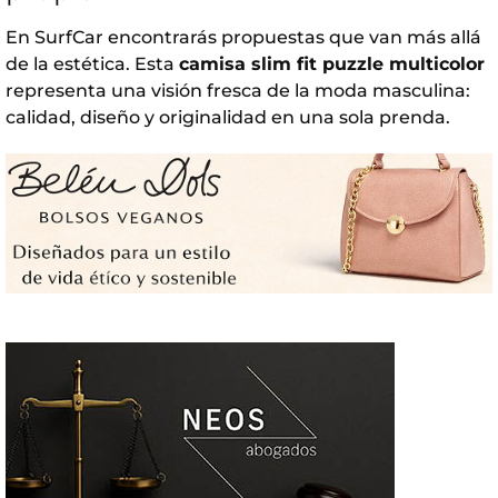
En
SurfCar
encontrarás propuestas que van más allá
de la estética. Esta
camisa slim fit puzzle multicolor
representa una visión fresca de la moda masculina:
calidad, diseño y originalidad en una sola prenda.