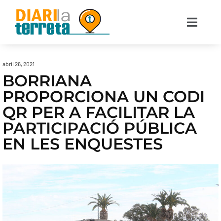
abril 26, 2021
BORRIANA
PROPORCIONA UN CODI
QR PER A FACILITAR LA
PARTICIPACIÓ PÚBLICA
EN LES ENQUESTES