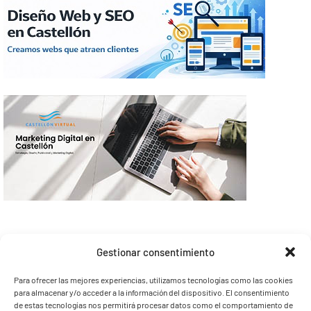
Gestionar consentimiento
Para ofrecer las mejores experiencias, utilizamos tecnologías como las cookies
para almacenar y/o acceder a la información del dispositivo. El consentimiento
de estas tecnologías nos permitirá procesar datos como el comportamiento de