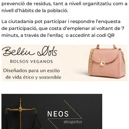
prevenció de residus, tant a nivell organitzatiu com a
nivell d’hàbits de la població.
La ciutadania pot participar i respondre l’enquesta
de participació, que costa d’emplenar al voltant de 7
minuts, a través de
l’enllaç
o accedint al codi QR