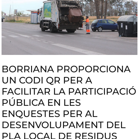
BORRIANA PROPORCIONA
UN CODI QR PER A
FACILITAR LA PARTICIPACIÓ
PÚBLICA EN LES
ENQUESTES PER AL
DESENVOLUPAMENT DEL
PLA LOCAL DE RESIDUS