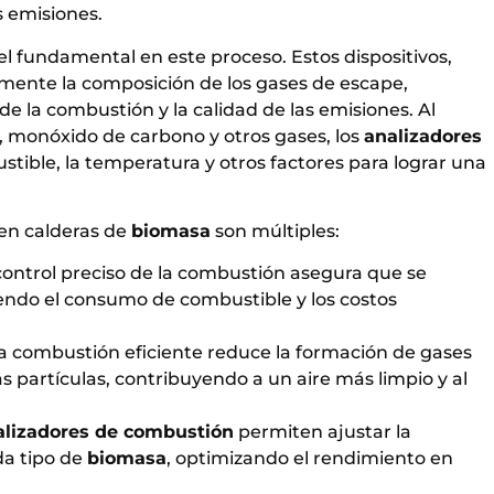
s emisiones.
fundamental en este proceso. Estos dispositivos,
mente la composición de los gases de escape,
de la combustión y la calidad de las emisiones. Al
, monóxido de carbono y otros gases, los
analizadores
stible, la temperatura y otros factores para lograr una
en calderas de
biomasa
son múltiples:
control preciso de la combustión asegura que se
iendo el consumo de combustible y los costos
a combustión eficiente reduce la formación de gases
partículas, contribuyendo a un aire más limpio y al
alizadores de combustión
permiten ajustar la
da tipo de
biomasa
, optimizando el rendimiento en