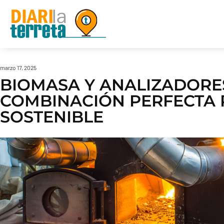
marzo 17, 2025
BIOMASA Y ANALIZADORE
COMBINACIÓN PERFECTA 
SOSTENIBLE