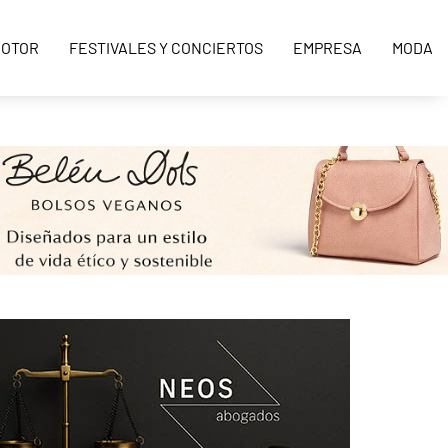
OTOR
FESTIVALES Y CONCIERTOS
EMPRESA
MODA