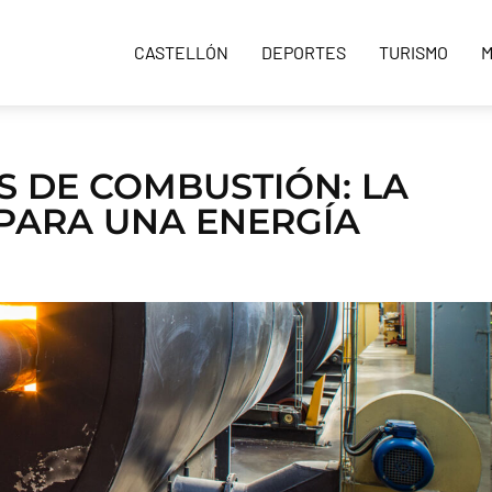
CASTELLÓN
DEPORTES
TURISMO
M
S DE COMBUSTIÓN: LA
PARA UNA ENERGÍA