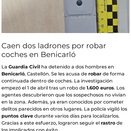
Caen dos ladrones por robar
coches en Benicarló
La
Guardia Civil
ha detenido a dos hombres en
Benicarló
, Castellón. Se les acusa de
robar
de forma
continuada dentro de coches. La investigación
empezó el 1 de abril tras un robo de
1.600 euros
. Los
agentes descubrieron que los sospechosos no vivían
en la zona. Además, ya eran conocidos por cometer
delitos parecidos en otros lugares. La policía vigiló los
puntos clave
durante varios días para localizarlos.
Gracias a este esfuerzo, lograron seguir el
rastro
de
los implicados con éxito.