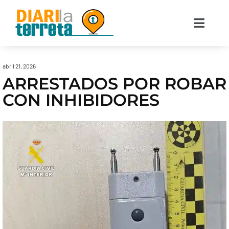
abril 21, 2026
ARRESTADOS POR ROBAR
CON INHIBIDORES