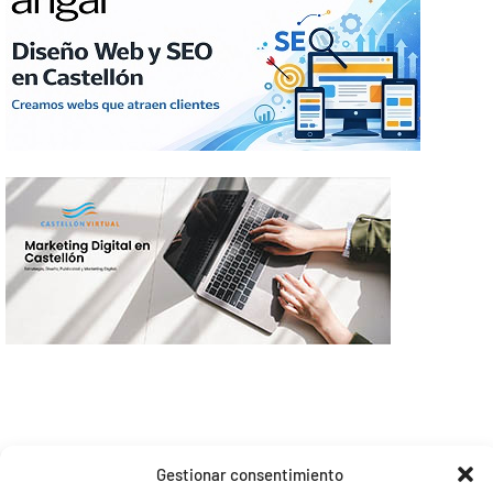
Gestionar consentimiento