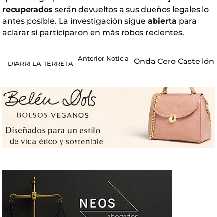
recuperados
serán devueltos a sus dueños legales lo
antes posible. La investigación sigue
abierta
para
aclarar si participaron en más robos recientes.
Anterior Noticia
Onda Cero Castellón
DIARRI LA TERRETA