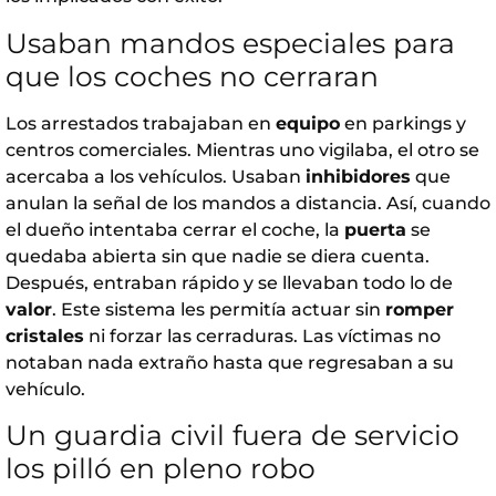
Usaban mandos especiales para
que los coches no cerraran
Los arrestados trabajaban en
equipo
en parkings y
centros comerciales. Mientras uno vigilaba, el otro se
acercaba a los vehículos. Usaban
inhibidores
que
anulan la señal de los mandos a distancia. Así, cuando
el dueño intentaba cerrar el coche, la
puerta
se
quedaba abierta sin que nadie se diera cuenta.
Después, entraban rápido y se llevaban todo lo de
valor
. Este sistema les permitía actuar sin
romper
cristales
ni forzar las cerraduras. Las víctimas no
notaban nada extraño hasta que regresaban a su
vehículo.
Un guardia civil fuera de servicio
los pilló en pleno robo