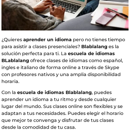
¿Quieres
aprender un idioma
pero no tienes tiempo
para asistir a clases presenciales?
Blablalang
es la
solución perfecta para ti. La
escuela de idiomas
BLablalang
ofrece clases de idiomas como
español
,
ingles
e
italiano
de forma online a través de Skype
con profesores nativos y una amplia disponibilidad
horaria.
Con la
escuela de idiomas Blablalang
, puedes
aprender un idioma a tu ritmo y desde cualquier
lugar del mundo. Sus clases online son flexibles y se
adaptan a tus necesidades. Puedes elegir el horario
que mejor te convenga y disfrutar de tus clases
desde la comodidad de tu casa.