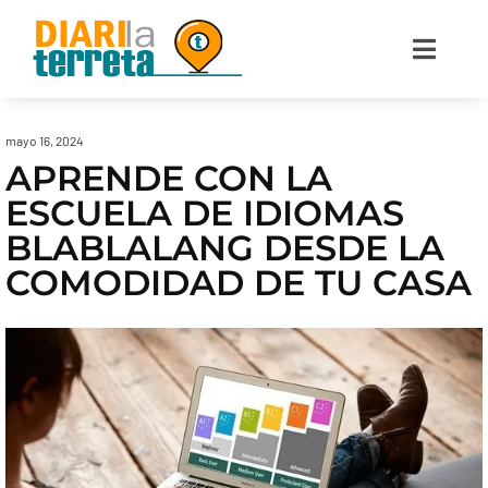
mayo 16, 2024
APRENDE CON LA
ESCUELA DE IDIOMAS
BLABLALANG DESDE LA
COMODIDAD DE TU CASA