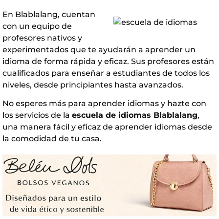
En Blablalang, cuentan
con un equipo de
profesores nativos y
experimentados que te ayudarán a aprender un
idioma de forma rápida y eficaz. Sus profesores están
cualificados para enseñar a estudiantes de todos los
niveles, desde principiantes hasta avanzados.
No esperes más para aprender idiomas y hazte con
los servicios de la
escuela de idiomas Blablalang
,
una manera fácil y eficaz de aprender idiomas desde
la comodidad de tu casa.