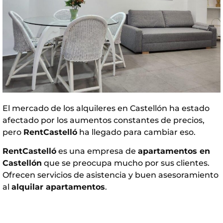
El mercado de los alquileres en Castellón ha estado
afectado por los aumentos constantes de precios,
pero
RentCastelló
ha llegado para cambiar eso.
RentCastelló
es una empresa de
apartamentos en
Castellón
que se preocupa mucho por sus clientes.
Ofrecen servicios de asistencia y buen asesoramiento
al
alquilar apartamentos
.