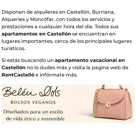
Disponen de alquileres en Castellón, Burriana,
Alqueries y Moncófar, con todos los servicios y
prestaciones a cualquier hora del día. Todos sus
apartamentos en Castellón
se encuentran en
lugares importantes, cerca de los principales lugares
turísticos.
Si estás buscando un
apartamento vacacional en
Castellón
no lo dudes más y visita la pagina web de
RentCastelló
e infórmate más.