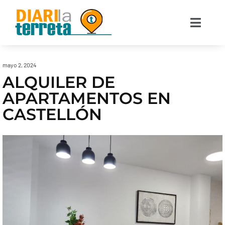
mayo 2, 2024
ALQUILER DE
APARTAMENTOS EN
CASTELLÓN