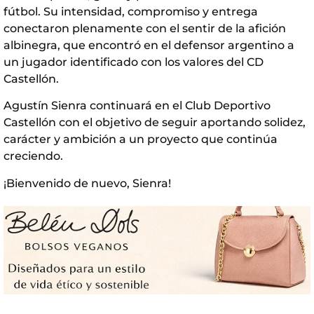
fútbol. Su intensidad, compromiso y entrega
conectaron plenamente con el sentir de la afición
albinegra, que encontró en el defensor argentino a
un jugador identificado con los valores del CD
Castellón.
Agustín Sienra continuará en el Club Deportivo
Castellón con el objetivo de seguir aportando solidez,
carácter y ambición a un proyecto que continúa
creciendo.
¡Bienvenido de nuevo, Sienra!