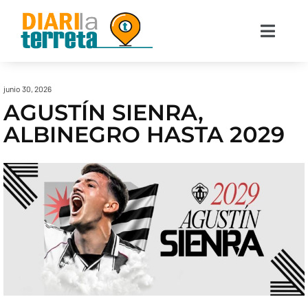
junio 30, 2026
AGUSTÍN SIENRA,
ALBINEGRO HASTA 2029