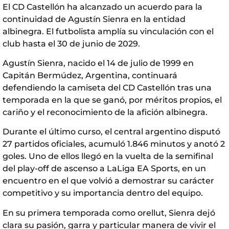
El CD Castellón ha alcanzado un acuerdo para la
continuidad de Agustín Sienra en la entidad
albinegra. El futbolista amplía su vinculación con el
club hasta el 30 de junio de 2029.
Agustín Sienra, nacido el 14 de julio de 1999 en
Capitán Bermúdez, Argentina, continuará
defendiendo la camiseta del CD Castellón tras una
temporada en la que se ganó, por méritos propios, el
cariño y el reconocimiento de la afición albinegra.
Durante el último curso, el central argentino disputó
27 partidos oficiales, acumuló 1.846 minutos y anotó 2
goles. Uno de ellos llegó en la vuelta de la semifinal
del play-off de ascenso a LaLiga EA Sports, en un
encuentro en el que volvió a demostrar su carácter
competitivo y su importancia dentro del equipo.
En su primera temporada como orellut, Sienra dejó
clara su pasión, garra y particular manera de vivir el