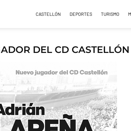
CASTELLÓN
DEPORTES
TURISMO
M
GADOR DEL CD CASTELLÓN