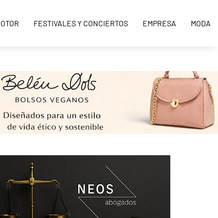
OTOR
FESTIVALES Y CONCIERTOS
EMPRESA
MODA