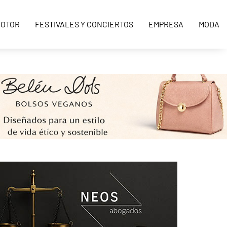
OTOR
FESTIVALES Y CONCIERTOS
EMPRESA
MODA