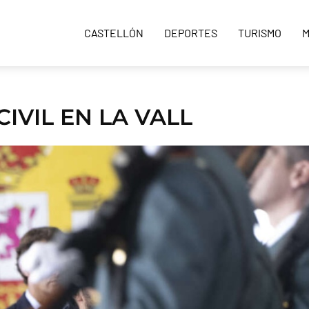
CASTELLÓN
DEPORTES
TURISMO
M
IVIL EN LA VALL