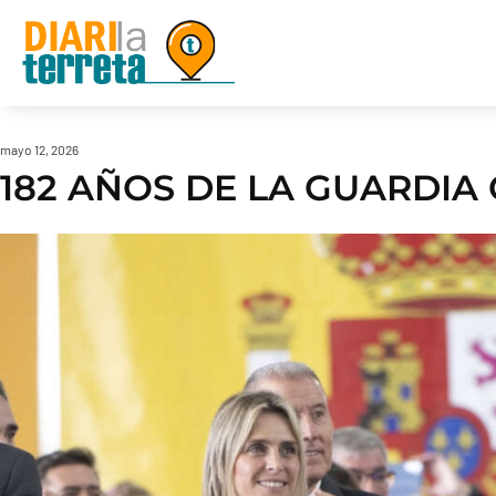
mayo 12, 2026
182 AÑOS DE LA GUARDIA C