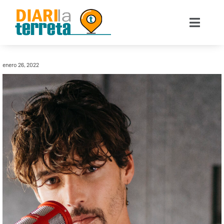
enero 26, 2022