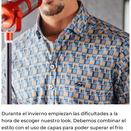
Durante el invierno empiezan las dificultades a la
hora de escoger nuestro look. Debemos combinar el
estilo con el uso de capas para poder superar el frío