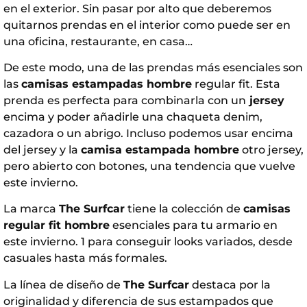
en el exterior. Sin pasar por alto que deberemos
quitarnos prendas en el interior como puede ser en
una oficina, restaurante, en casa…
De este modo, una de las prendas más esenciales son
las
camisas estampadas hombre
regular fit. Esta
prenda es perfecta para combinarla con un
jersey
encima y poder añadirle una chaqueta denim,
cazadora o un abrigo. Incluso podemos usar encima
del jersey y la
camisa estampada hombre
otro jersey,
pero abierto con botones, una tendencia que vuelve
este invierno.
La marca
The Surfcar
tiene la colección de
camisas
regular fit hombre
esenciales para tu armario en
este invierno. 1 para conseguir looks variados, desde
casuales hasta más formales.
La línea de diseño de
The Surfcar
destaca por la
originalidad y diferencia de sus estampados que