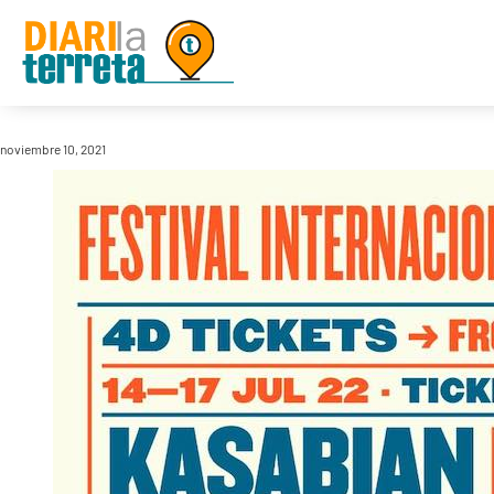
noviembre 10, 2021