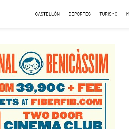
CASTELLÓN
DEPORTES
TURISMO
M