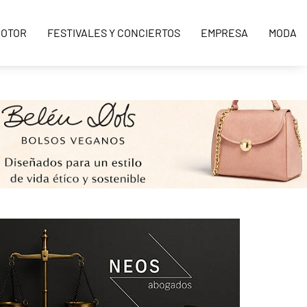
OTOR
FESTIVALES Y CONCIERTOS
EMPRESA
MODA