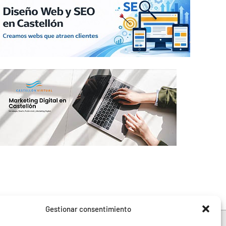
Gestionar consentimiento