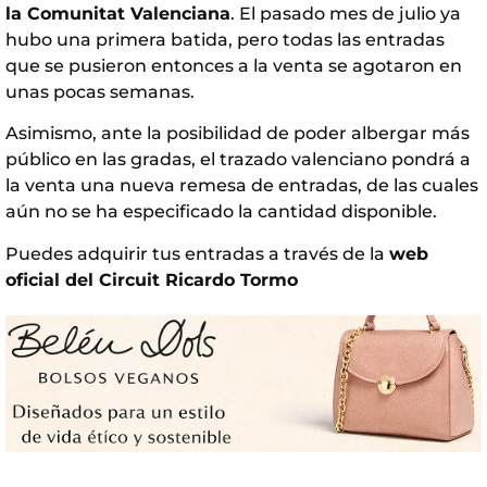
la Comunitat Valenciana
. El pasado mes de julio ya
hubo una primera batida, pero todas las entradas
que se pusieron entonces a la venta se agotaron en
unas pocas semanas.
Asimismo, ante la posibilidad de poder albergar más
público en las gradas, el trazado valenciano pondrá a
la venta una nueva remesa de entradas, de las cuales
aún no se ha especificado la cantidad disponible.
Puedes adquirir tus entradas a través de la
web
oficial del Circuit Ricardo Tormo