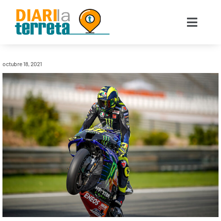
octubre 18, 2021