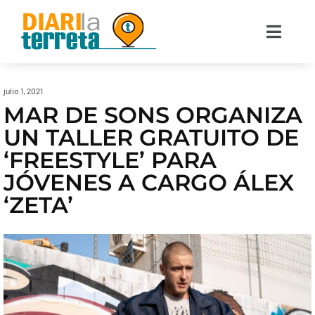
julio 1, 2021
MAR DE SONS ORGANIZA
UN TALLER GRATUITO DE
‘FREESTYLE’ PARA
JÓVENES A CARGO ÁLEX
‘ZETA’