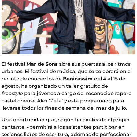
El festival
Mar de Sons
abre sus puertas a los ritmos
urbanos. El festival de música, que se celebrará en el
recinto de conciertos de
Benicàssim
del 4 al 15 de
agosto, ha organizado un taller gratuito de
freestyle
para jóvenes a cargo del reconocido rapero
castellonense Álex ‘Zeta’ y está programado para
llevarse todos los fines de semana del mes de julio.
Una oportunidad que, según ha explicado el propio
cantante, «permitirá a los asistentes participar en
sesiones libres de escritura, además de perfeccionar