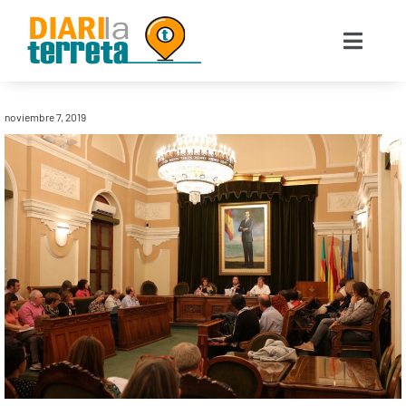
noviembre 7, 2019