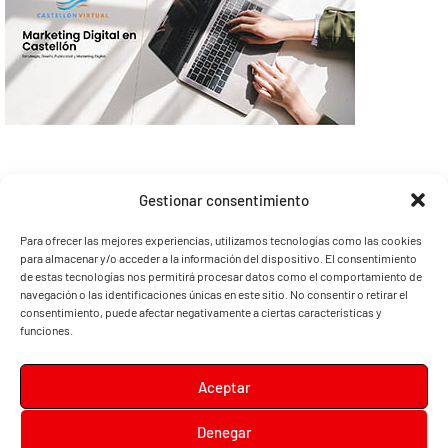
Gestionar consentimiento
Para ofrecer las mejores experiencias, utilizamos tecnologías como las cookies
para almacenar y/o acceder a la información del dispositivo. El consentimiento
de estas tecnologías nos permitirá procesar datos como el comportamiento de
navegación o las identificaciones únicas en este sitio. No consentir o retirar el
consentimiento, puede afectar negativamente a ciertas características y
funciones.
Aceptar
Denegar